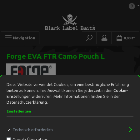
Navigation
0,00 €*
Forge EVA FTR Camo Pouch L
Diese Website verwendet Cookies, um eine bestmögliche Erfahrung
bieten zu können. Ihre Auswahl können Sie jederzeit in den
Cookie-
Einstellungen
widerrufen. Mehr Informationen finden Sie in der
Datenschutzerklärung
.
Einstellungen
Technisch erforderlich
Google Übersetzer