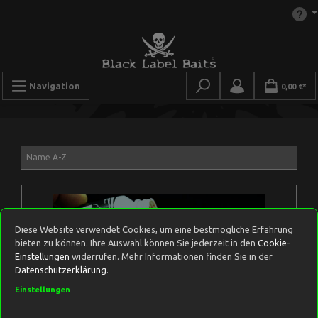
Navigation
0,00 €*
Diese Website verwendet Cookies, um eine bestmögliche Erfahrung
bieten zu können. Ihre Auswahl können Sie jederzeit in den
Cookie-
Einstellungen
widerrufen. Mehr Informationen finden Sie in der
Datenschutzerklärung
.
Einstellungen