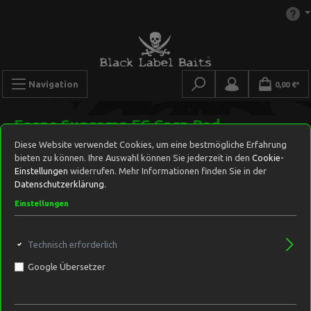
Navigation
0,00 €*
Forge Suprema FC Carp Rod
Diese Website verwendet Cookies, um eine bestmögliche Erfahrung
bieten zu können. Ihre Auswahl können Sie jederzeit in den
Cookie-
Einstellungen
widerrufen. Mehr Informationen finden Sie in der
Datenschutzerklärung
.
Einstellungen
Technisch erforderlich
Google Übersetzer