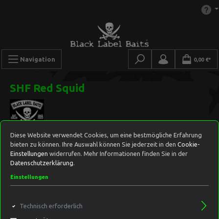
Navigation
0,00 €*
SHF Red Squid
Diese Website verwendet Cookies, um eine bestmögliche Erfahrung
bieten zu können. Ihre Auswahl können Sie jederzeit in den
Cookie-
Einstellungen
widerrufen. Mehr Informationen finden Sie in der
Datenschutzerklärung
.
Einstellungen
Technisch erforderlich